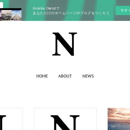
Ameba Owndで
今す
あなただけのホームページやブログをつくろう
HOME
ABOUT
NEWS