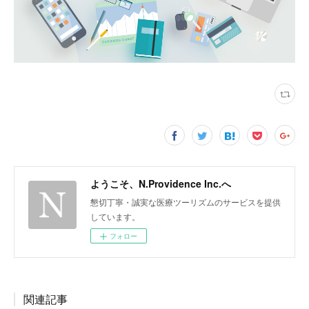
ようこそ、N.Providence Inc.へ
懇切丁寧・誠実な医療ツーリズムのサービスを提供
しています。
フォロー
関連記事