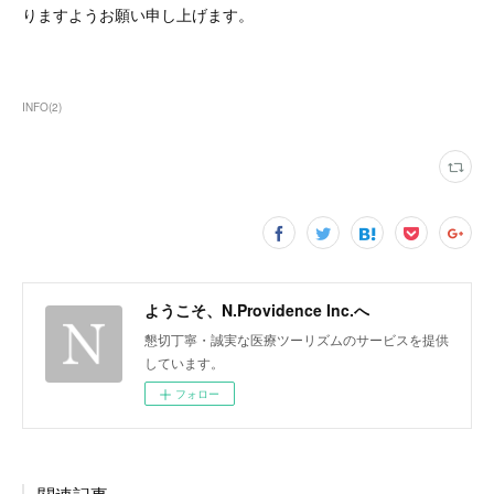
りますようお願い申し上げます。
INFO
(
2
)
ようこそ、N.Providence Inc.へ
懇切丁寧・誠実な医療ツーリズムのサービスを提供
しています。
フォロー