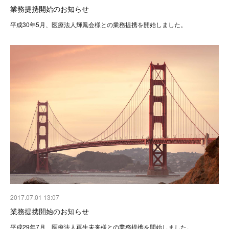
業務提携開始のお知らせ
平成30年5月、医療法人輝鳳会様との業務提携を開始しました。
2017.07.01 13:07
業務提携開始のお知らせ
平成29年7月、医療法人再生未来様との業務提携を開始しました。