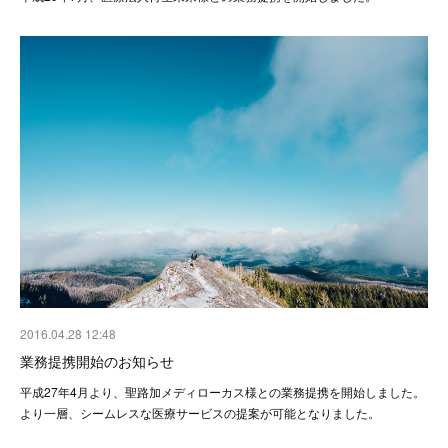
2016.04.28 12:48
業務提携開始のお知らせ
平成27年4月より、聖路加メディローカス様との業務提携を開始しました。
より一層、シームレスな医療サービスの提案が可能となりました。