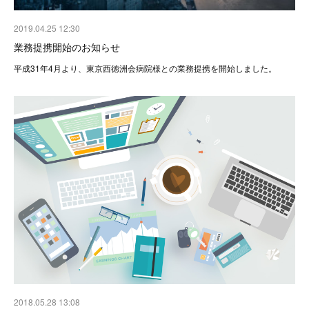
2019.04.25 12:30
業務提携開始のお知らせ
平成31年4月より、東京西徳洲会病院様との業務提携を開始しました。
2018.05.28 13:08