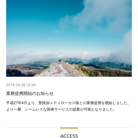
2016.04.28 12:48
業務提携開始のお知らせ
平成27年4月より、聖路加メディローカス様との業務提携を開始しました。
より一層、シームレスな医療サービスの提案が可能となりました。
ACCESS