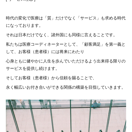
時代の変化で医療は「質」だけでなく「サービス」も求める時代
になっております。
それは日本だけでなく、諸外国にも同様に言えることです。
私たちは医療コーディネーターとして、「顧客満足」を第一義と
して、お客様（患者様）には将来にわたり
心身ともに健やかに人生を歩んでいただけるよう出来得る限りの
サービスを提供し続けます。
そしてお客様（患者様）から信頼を賜ることで、
永く幅広いお付き合いができる関係の構築を目指していきます。