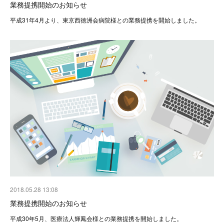
業務提携開始のお知らせ
平成31年4月より、東京西徳洲会病院様との業務提携を開始しました。
2018.05.28 13:08
業務提携開始のお知らせ
平成30年5月、医療法人輝鳳会様との業務提携を開始しました。