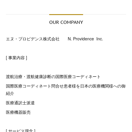
OUR COMPANY
エヌ・プロビデンス株式会社 N. Providence Inc.
[ 事業内容 ]
渡航治療・渡航健康診断の国際医療コーディネート
国際医療コーディネート問合せ患者様を日本の医療機関様への御
紹介
医療通訳士派遣
医療機器販売
[ サービス理念 ]