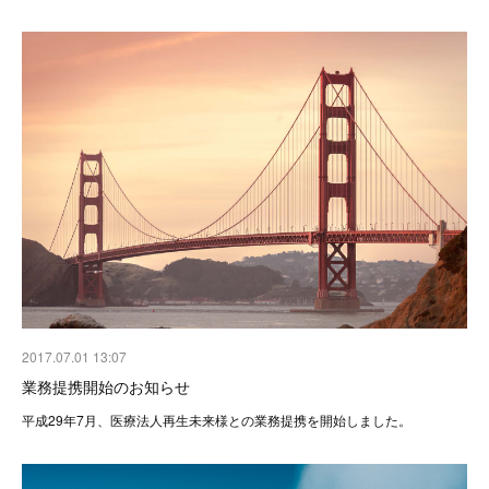
2017.07.01 13:07
業務提携開始のお知らせ
平成29年7月、医療法人再生未来様との業務提携を開始しました。