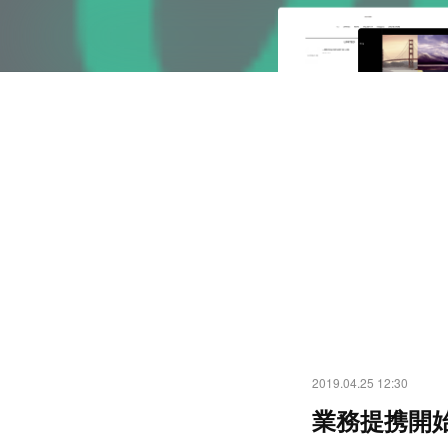
2019.04.25 12:30
業務提携開