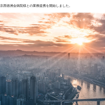
東京西徳洲会病院様との業務提携を開始しました。