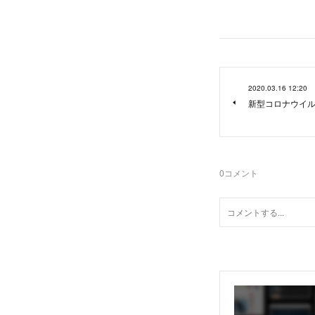
2020.03.16 12:20
新型コロナウイ
0
コメント