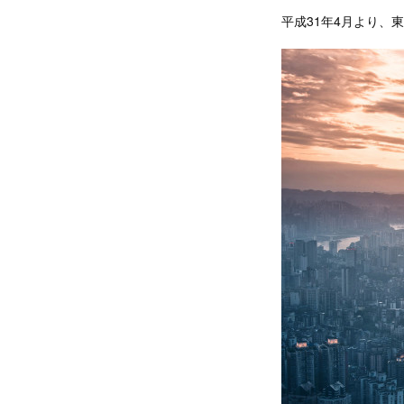
平成31年4月より、