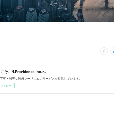
こそ、N.Providence Inc.へ
丁寧・誠実な医療ツーリズムのサービスを提供しています。
フォロー